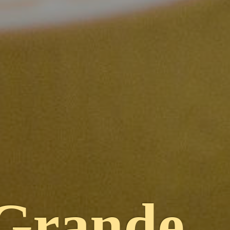
Grande